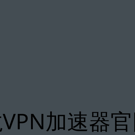
VPN加速器