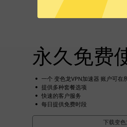
永久免费
一个 变色龙VPN加速器 账户可
提供多种套餐选项
快速的客户服务
每日提供免费时段
下载变色