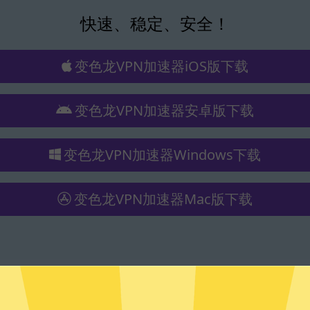
快速、稳定、安全！
变色龙VPN加速器iOS版下载
变色龙VPN加速器安卓版下载
变色龙VPN加速器Windows下载
变色龙VPN加速器Mac版下载